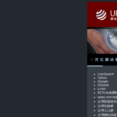
LiveSearch
Yahoo
Google
Or2web
u-nov
8576.tw免費
wiwe.com
台灣部落格列
台灣目錄網
台灣入口網
台灣網站目錄