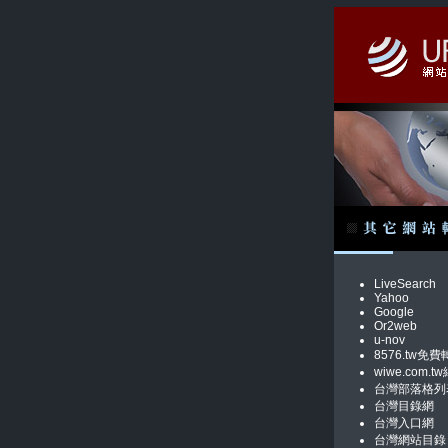
LiveSearch
Yahoo
Google
Or2web
u-nov
8576.tw免費
wiwe.com
台灣部落格列
台灣目錄網
台灣入口網
台灣網站目錄