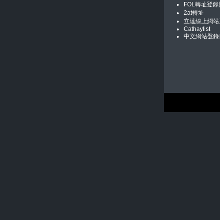
FOL轉址登
2at轉址
立達線上網站
Cathaylist
中文網站登錄