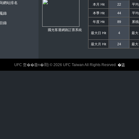
錄與網站排名
本月 Hit
22
平均月
本季 Hit
44
平均季
蒐錄
年度 Hit
89
累積總
目錄
國光客運網路訂票系統
最大日 Hit
4
最大 
最大月 Hit
24
最大 
UFC 蝥��麢n�𣶹} © 2026 UFC Taiwan All Rights Resrved.
�盜